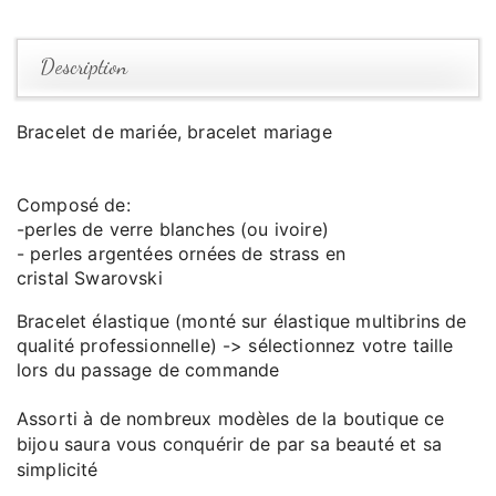
Description
Bracelet de mariée, bracelet mariage
Composé de:
-perles de verre blanches (ou ivoire)
- perles argentées ornées de strass en
cristal
Swarovski
Bracelet élastique (monté sur élastique multibrins de
qualité professionnelle) -> sélectionnez votre taille
lors du passage de commande
Assorti à de nombreux modèles de la boutique ce
bijou saura vous conquérir de par sa beauté et sa
simplicité