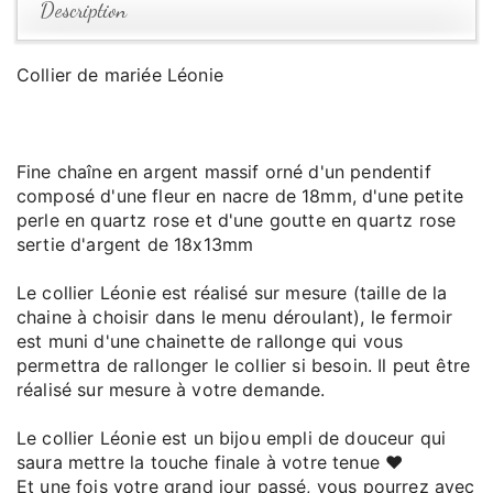
Description
Collier de mariée Léonie
Fine chaîne en argent massif orné d'un pendentif
composé d'une fleur en nacre de 18mm, d'une petite
perle en quartz rose et d'une goutte en quartz rose
sertie d'argent de 18x13mm
Le collier Léonie est réalisé sur mesure (taille de la
chaine à choisir dans le menu déroulant), le fermoir
est muni d'une chainette de rallonge qui vous
permettra de rallonger le collier si besoin. Il peut être
réalisé sur mesure à votre demande.
Le collier Léonie est un bijou empli de douceur qui
saura mettre la touche finale à votre tenue ♥
Et une fois votre grand jour passé, vous pourrez avec