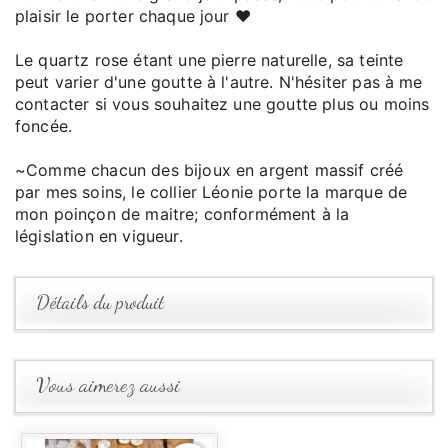
plaisir le porter chaque jour ♥
Le quartz rose étant une pierre naturelle, sa teinte
peut varier d'une goutte à l'autre. N'hésiter pas à me
contacter si vous souhaitez une goutte plus ou moins
foncée.
~Comme chacun des bijoux en argent massif créé
par mes soins, le collier Léonie porte la marque de
mon poinçon de maitre; conformément à la
législation en vigueur.
Détails du produit
Vous aimerez aussi